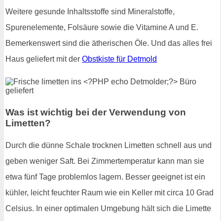
Weitere gesunde Inhaltsstoffe sind Mineralstoffe,
Spurenelemente, Folsäure sowie die Vitamine A und E.
Bemerkenswert sind die ätherischen Öle. Und das alles frei
Haus geliefert mit der
Obstkiste für Detmold
Was ist wichtig bei der Verwendung von
Limetten?
Durch die dünne Schale trocknen Limetten schnell aus und
geben weniger Saft. Bei Zimmertemperatur kann man sie
etwa fünf Tage problemlos lagern. Besser geeignet ist ein
kühler, leicht feuchter Raum wie ein Keller mit circa 10 Grad
Celsius. In einer optimalen Umgebung hält sich die Limette