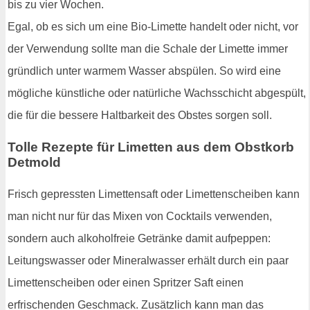
bis zu vier Wochen.
Egal, ob es sich um eine Bio-Limette handelt oder nicht, vor
der Verwendung sollte man die Schale der Limette immer
gründlich unter warmem Wasser abspülen. So wird eine
mögliche künstliche oder natürliche Wachsschicht abgespült,
die für die bessere Haltbarkeit des Obstes sorgen soll.
Tolle Rezepte für Limetten aus dem Obstkorb
Detmold
Frisch gepressten Limettensaft oder Limettenscheiben kann
man nicht nur für das Mixen von Cocktails verwenden,
sondern auch alkoholfreie Getränke damit aufpeppen:
Leitungswasser oder Mineralwasser erhält durch ein paar
Limettenscheiben oder einen Spritzer Saft einen
erfrischenden Geschmack. Zusätzlich kann man das