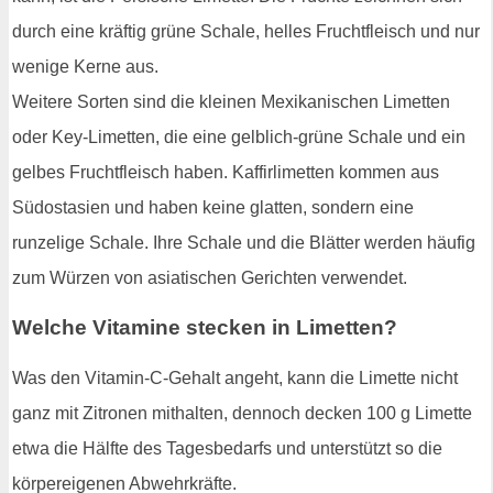
durch eine kräftig grüne Schale, helles Fruchtfleisch und nur
wenige Kerne aus.
Weitere Sorten sind die kleinen Mexikanischen Limetten
oder Key-Limetten, die eine gelblich-grüne Schale und ein
gelbes Fruchtfleisch haben. Kaffirlimetten kommen aus
Südostasien und haben keine glatten, sondern eine
runzelige Schale. Ihre Schale und die Blätter werden häufig
zum Würzen von asiatischen Gerichten verwendet.
Welche Vitamine stecken in Limetten?
Was den Vitamin-C-Gehalt angeht, kann die Limette nicht
ganz mit Zitronen mithalten, dennoch decken 100 g Limette
etwa die Hälfte des Tagesbedarfs und unterstützt so die
körpereigenen Abwehrkräfte.