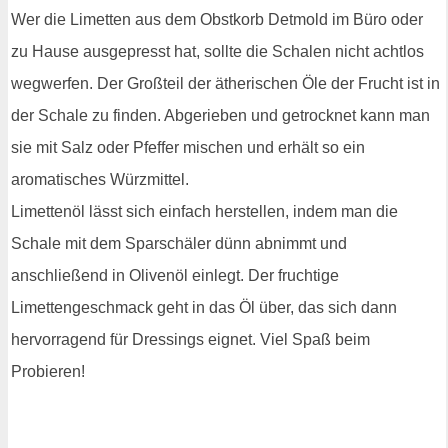
Wer die Limetten aus dem Obstkorb Detmold im Büro oder
zu Hause ausgepresst hat, sollte die Schalen nicht achtlos
wegwerfen. Der Großteil der ätherischen Öle der Frucht ist in
der Schale zu finden. Abgerieben und getrocknet kann man
sie mit Salz oder Pfeffer mischen und erhält so ein
aromatisches Würzmittel.
Limettenöl lässt sich einfach herstellen, indem man die
Schale mit dem Sparschäler dünn abnimmt und
anschließend in Olivenöl einlegt. Der fruchtige
Limettengeschmack geht in das Öl über, das sich dann
hervorragend für Dressings eignet. Viel Spaß beim
Probieren!