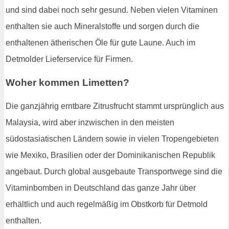
und sind dabei noch sehr gesund. Neben vielen Vitaminen
enthalten sie auch Mineralstoffe und sorgen durch die
enthaltenen ätherischen Öle für gute Laune. Auch im
Detmolder Lieferservice für Firmen.
Woher kommen Limetten?
Die ganzjährig erntbare Zitrusfrucht stammt ursprünglich aus
Malaysia, wird aber inzwischen in den meisten
südostasiatischen Ländern sowie in vielen Tropengebieten
wie Mexiko, Brasilien oder der Dominikanischen Republik
angebaut. Durch global ausgebaute Transportwege sind die
Vitaminbomben in Deutschland das ganze Jahr über
erhältlich und auch regelmäßig im Obstkorb für Detmold
enthalten.