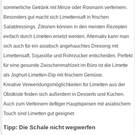
sommerliche Getränk mit Minze oder Rosmarin verfeinern.
Besonders gut macht sich Limettensaft in frischen
Salatdressings. Zitronen können in den meisten Rezepten
einfach durch Limetten ersetzt werden. Alternativ kann man
sich auch für ein asiatisch angehauchtes Dressing mit
Limettensaft, Sojasoße und Rohrzucker entscheiden. Perfekt
für eine gesunde Zwischenmahlzeit im Büro ist die Limette
als Joghurt-Limetten-Dip mit frischem Gemüse.
Kreative Verwendungsmöglichkeiten für Limetten aus der
Obstkiste finden sich außerdem in Desserts und Kuchen.
Auch zum Verfeinern deftiger Hauptspeisen mit asiatischem
Touch sind Limetten gut geeignet.
Tipp: Die Schale nicht wegwerfen